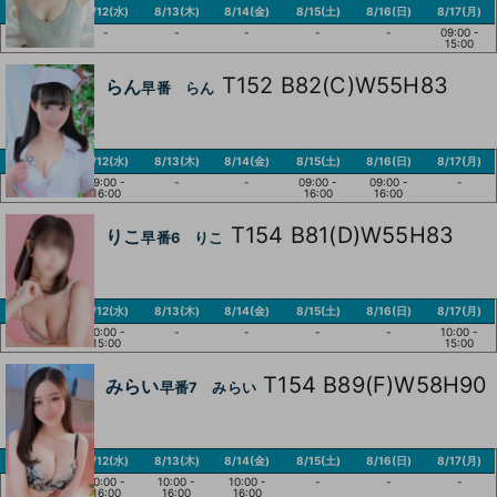
8/11(火)
8/12(水)
8/13(木)
8/14(金)
8/15(土)
8/16(日)
8/17(月)
-
-
-
-
-
-
09:00 -
15:00
T152 B82(C)W55H83
らん
早番 らん
8/11(火)
8/12(水)
8/13(木)
8/14(金)
8/15(土)
8/16(日)
8/17(月)
09:00 -
09:00 -
-
-
09:00 -
09:00 -
-
16:00
16:00
16:00
16:00
T154 B81(D)W55H83
りこ
早番6 りこ
8/11(火)
8/12(水)
8/13(木)
8/14(金)
8/15(土)
8/16(日)
8/17(月)
-
10:00 -
-
-
-
-
10:00 -
15:00
15:00
T154 B89(F)W58H90
みらい
早番7 みらい
8/11(火)
8/12(水)
8/13(木)
8/14(金)
8/15(土)
8/16(日)
8/17(月)
-
10:00 -
10:00 -
10:00 -
-
-
-
16:00
16:00
16:00