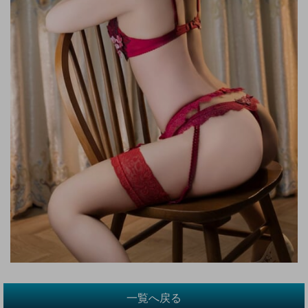
一覧へ戻る