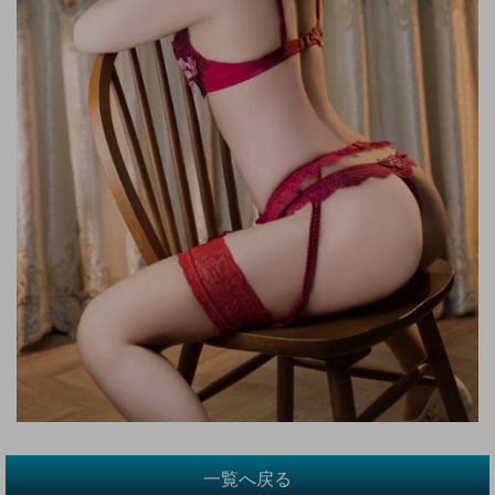
一覧へ戻る