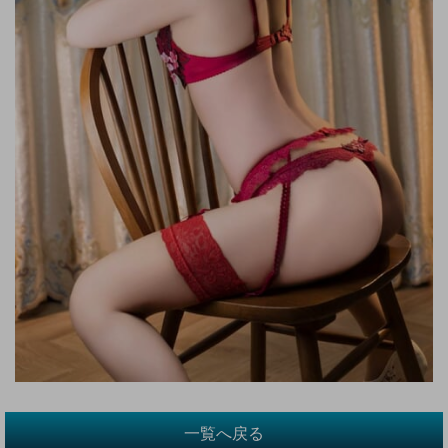
一覧へ戻る