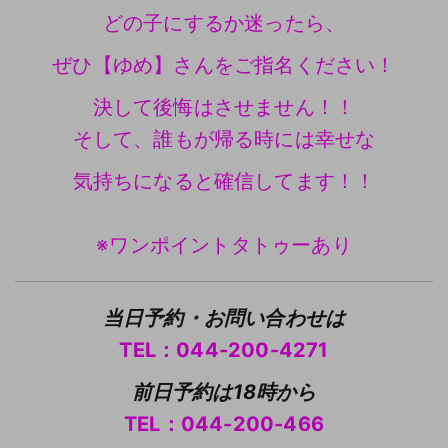
どの子にするか迷ったら、
ぜひ【ゆめ】さんをご指名ください！
決して後悔はさせません！！
そして、誰もが帰る時には幸せな
気持ちになると確信してます！！
※ワンポイントタトゥーあり
当日予約・お問い合わせは
TEL：044-200-4271
前日予約は18時から
TEL：044-200-466